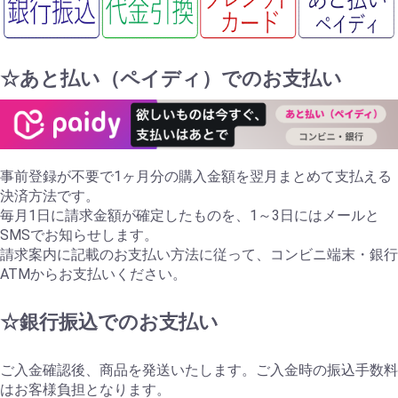
☆あと払い（ペイディ）でのお支払い
事前登録が不要で1ヶ月分の購入金額を翌月まとめて支払える
決済方法です。
毎月1日に請求金額が確定したものを、1～3日にはメールと
SMSでお知らせします。
請求案内に記載のお支払い方法に従って、コンビニ端末・銀行
ATMからお支払いください。
☆銀行振込でのお支払い
ご入金確認後、商品を発送いたします。ご入金時の振込手数料
はお客様負担となります。