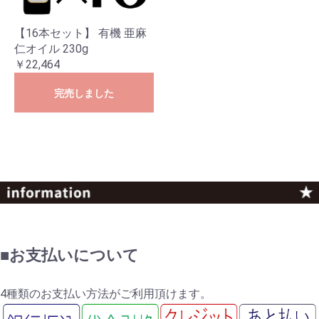
【16本セット】 有機 亜麻
仁オイル 230g
￥22,464
完売しました
■お支払いについて
4種類のお支払い方法がご利用頂けます。