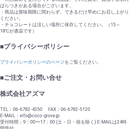
ばらつきがある場合がございます。
・商品は賞味期限に関わらず、できるだけ早めにお召し上がり
ください。
・チョコレートは涼しい場所に保存してください。（15～
18℃が適温です）
■プライバシーポリシー
プライバシーポリシーのページ
をご覧ください。
■ご注文・お問い合せ
株式会社アズマ
TEL：06-6782-4350 FAX：06-6782-5120
E-MAIL：info@coco-grove.jp
受付時間：9：00〜17：00 (土・日・祝を除く) E-MAILは24時
間受付