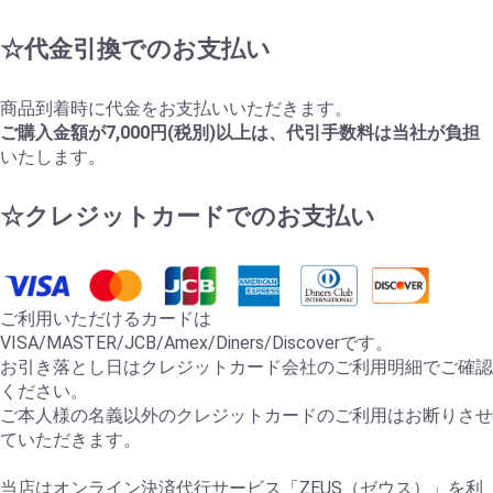
☆代金引換でのお支払い
商品到着時に代金をお支払いいただきます。
ご購入金額が7,000円(税別)以上は、代引手数料は当社が負担
いたします。
☆クレジットカードでのお支払い
ご利用いただけるカードは
VISA/MASTER/JCB/Amex/Diners/Discoverです。
お引き落とし日はクレジットカード会社のご利用明細でご確認
ください。
ご本人様の名義以外のクレジットカードのご利用はお断りさせ
ていただきます。
当店はオンライン決済代行サービス「ZEUS（ゼウス）」を利