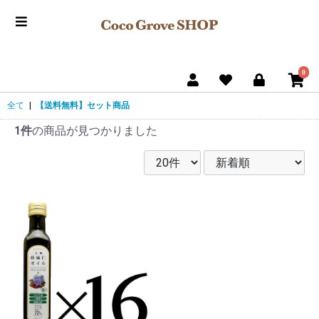
0
全て
|
【送料無料】セット商品
1件
の商品が見つかりました