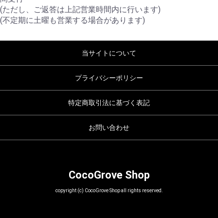
(ただし、ご返答は上記営業時間内に行います)
(不定期に土曜も営業する場合があります)
当サイトについて
プライバシーポリシー
特定商取引法に基づく表記
お問い合わせ
CocoGrove Shop
copyright (c) CocoGrove Shop all rights reserved.