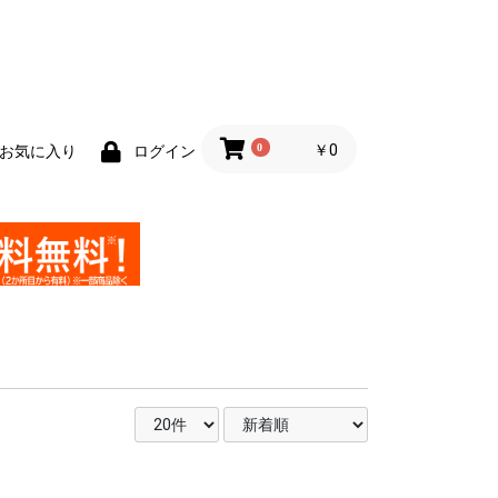
0
￥0
お気に入り
ログイン