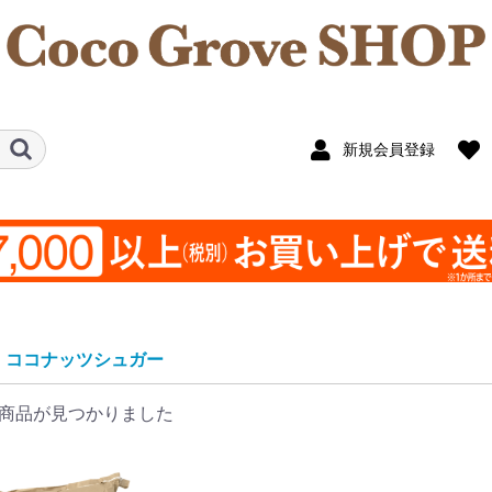
新規会員登録
ココナッツシュガー
商品が見つかりました