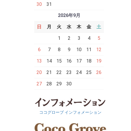
30
31
2026年9月
日
月
火
水
木
金
土
1
2
3
4
5
6
7
8
9
10
11
12
13
14
15
16
17
18
19
20
21
22
23
24
25
26
27
28
29
30
ココグローブ インフォメーション