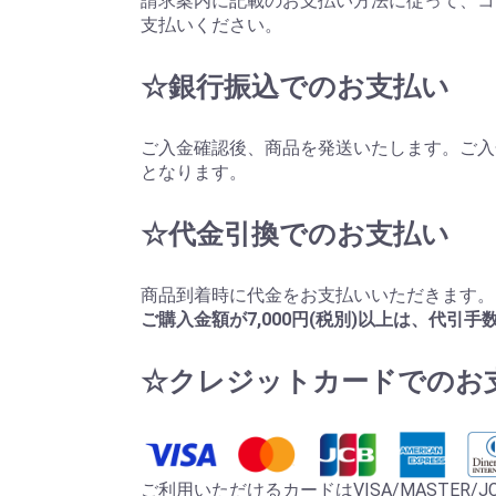
請求案内に記載のお支払い方法に従って、コ
支払いください。
☆銀行振込でのお支払い
ご入金確認後、商品を発送いたします。ご入
となります。
☆代金引換でのお支払い
商品到着時に代金をお支払いいただきます。
ご購入金額が7,000円(税別)以上は、代引
☆クレジットカードでのお
ご利用いただけるカードはVISA/MASTER/JCB/Am