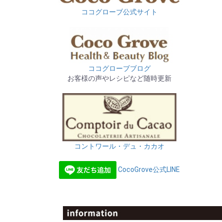
ココグローブ公式サイト
ココグローブブログ
お客様の声やレシピなど随時更新
コントワール・デュ・カカオ
CocoGrove公式LINE