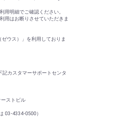
利用明細でご確認ください。
利用はお断りさせていただきま
（ゼウス）」を利用しておりま
。
下記カスタマーサポートセンタ
ファーストビル
03-4334-0500）