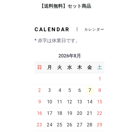
【送料無料】セット商品
CALENDAR
カレンダー
* 赤字は休業日です。
2026年8月
日
月
火
水
木
金
土
1
2
3
4
5
6
7
8
9
10
11
12
13
14
15
16
17
18
19
20
21
22
23
24
25
26
27
28
29